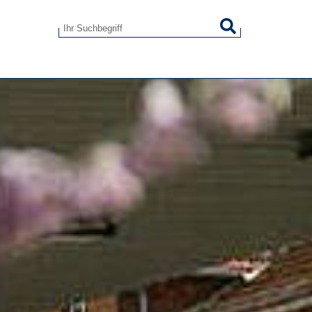
Suchen
Suchformular