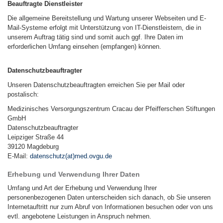
Beauftragte Dienstleister
Die allgemeine Bereitstellung und Wartung unserer Webseiten und E-
Mail-Systeme erfolgt mit Unterstützung von IT-Dienstleistern, die in
unserem Auftrag tätig sind und somit auch ggf. Ihre Daten im
erforderlichen Umfang einsehen (empfangen) können.
Datenschutzbeauftragter
Unseren Datenschutzbeauftragten erreichen Sie per Mail oder
postalisch:
Medizinisches Versorgungszentrum Cracau der Pfeifferschen Stiftungen
GmbH
Datenschutzbeauftragter
Leipziger Straße 44
39120 Magdeburg
E-Mail:
datenschutz(at)med.ovgu.de
Erhebung und Verwendung Ihrer Daten
Umfang und Art der Erhebung und Verwendung Ihrer
personenbezogenen Daten unterscheiden sich danach, ob Sie unseren
Internetauftritt nur zum Abruf von Informationen besuchen oder von uns
evtl. angebotene Leistungen in Anspruch nehmen.