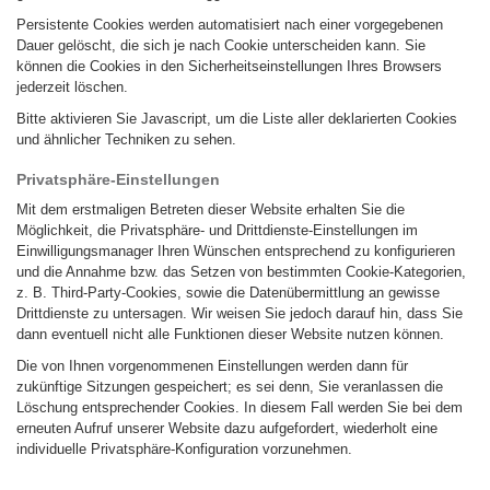
Persistente Cookies werden automatisiert nach einer vorgegebenen
Dauer gelöscht, die sich je nach Cookie unterscheiden kann. Sie
können die Cookies in den Sicherheitseinstellungen Ihres Browsers
jederzeit löschen.
Bitte aktivieren Sie Javascript, um die Liste aller deklarierten Cookies
und ähnlicher Techniken zu sehen.
Privatsphäre-Einstellungen
Mit dem erstmaligen Betreten dieser Website erhalten Sie die
Möglichkeit, die Privatsphäre- und Drittdienste-Einstellungen im
Einwilligungsmanager Ihren Wünschen entsprechend zu konfigurieren
und die Annahme bzw. das Setzen von bestimmten Cookie-Kategorien,
z. B. Third-Party-Cookies, sowie die Datenübermittlung an gewisse
Drittdienste zu untersagen. Wir weisen Sie jedoch darauf hin, dass Sie
dann eventuell nicht alle Funktionen dieser Website nutzen können.
Die von Ihnen vorgenommenen Einstellungen werden dann für
zukünftige Sitzungen gespeichert; es sei denn, Sie veranlassen die
Löschung entsprechender Cookies. In diesem Fall werden Sie bei dem
erneuten Aufruf unserer Website dazu aufgefordert, wiederholt eine
individuelle Privatsphäre-Konfiguration vorzunehmen.