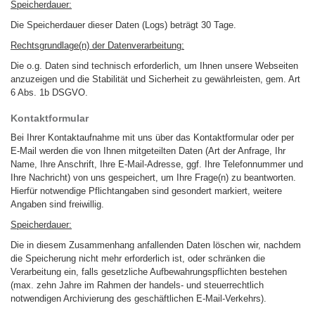
Speicherdauer:
Die Speicherdauer dieser Daten (Logs) beträgt 30 Tage.
Rechtsgrundlage(n) der Datenverarbeitung:
Die o.g. Daten sind technisch erforderlich, um Ihnen unsere Webseiten
anzuzeigen und die Stabilität und Sicherheit zu gewährleisten, gem. Art
6 Abs. 1b DSGVO.
Kontaktformular
Bei Ihrer Kontaktaufnahme mit uns über das Kontaktformular oder per
E-Mail werden die von Ihnen mitgeteilten Daten (Art der Anfrage, Ihr
Name, Ihre Anschrift, Ihre E-Mail-Adresse, ggf. Ihre Telefonnummer und
Ihre Nachricht) von uns gespeichert, um Ihre Frage(n) zu beantworten.
Hierfür notwendige Pflichtangaben sind gesondert markiert, weitere
Angaben sind freiwillig.
Speicherdauer:
Die in diesem Zusammenhang anfallenden Daten löschen wir, nachdem
die Speicherung nicht mehr erforderlich ist, oder schränken die
Verarbeitung ein, falls gesetzliche Aufbewahrungspflichten bestehen
(max. zehn Jahre im Rahmen der handels- und steuerrechtlich
notwendigen Archivierung des geschäftlichen E-Mail-Verkehrs).