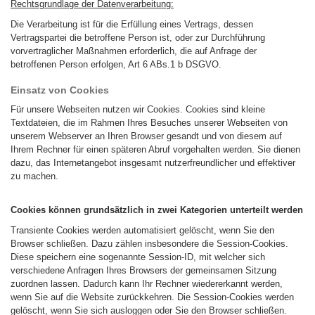
Rechtsgrundlage der Datenverarbeitung:
Die Verarbeitung ist für die Erfüllung eines Vertrags, dessen
Vertragspartei die betroffene Person ist, oder zur Durchführung
vorvertraglicher Maßnahmen erforderlich, die auf Anfrage der
betroffenen Person erfolgen,
Art 6 ABs.1 b DSGVO.
Einsatz von Cookies
Für unsere Webseiten nutzen wir Cookies. Cookies sind kleine
Textdateien, die im Rahmen Ihres Besuches unserer Webseiten von
unserem Webserver an Ihren Browser gesandt und von diesem auf
Ihrem Rechner für einen späteren Abruf vorgehalten werden. Sie dienen
dazu, das Internetangebot insgesamt nutzerfreundlicher und effektiver
zu machen.
Cookies können grundsätzlich in zwei Kategorien unterteilt werden
Transiente Cookies werden automatisiert gelöscht, wenn Sie den
Browser schließen. Dazu zählen insbesondere die Session-Cookies.
Diese speichern eine sogenannte Session-ID, mit welcher sich
verschiedene Anfragen Ihres Browsers der gemeinsamen Sitzung
zuordnen lassen. Dadurch kann Ihr Rechner wiedererkannt werden,
wenn Sie auf die Website zurückkehren. Die Session-Cookies werden
gelöscht, wenn Sie sich ausloggen oder Sie den Browser schließen.