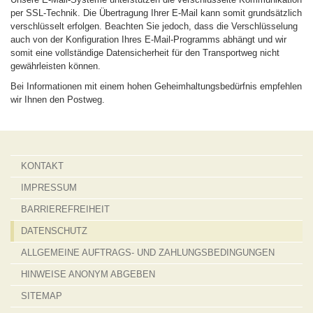
per SSL-Technik. Die Übertragung Ihrer E-Mail kann somit grundsätzlich
verschlüsselt erfolgen. Beachten Sie jedoch, dass die Verschlüsselung
auch von der Konfiguration Ihres E-Mail-Programms abhängt und wir
somit eine vollständige Datensicherheit für den Transportweg nicht
gewährleisten können.
Bei Informationen mit einem hohen Geheimhaltungsbedürfnis empfehlen
wir Ihnen den Postweg.
KONTAKT
IMPRESSUM
BARRIEREFREIHEIT
DATENSCHUTZ
ALLGEMEINE AUFTRAGS- UND ZAHLUNGSBEDINGUNGEN
HINWEISE ANONYM ABGEBEN
SITEMAP