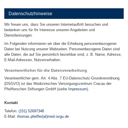
Datenschutzhinweise
Wir freuen uns, dass Sie unseren Internetauftritt besuchen und
bedanken uns für Ihr Interesse unseren Angeboten und
Dienstleistungen.
Im Folgenden informieren wir über die Erhebung personenbezogener
Daten bei Nutzung unserer Webseiten. Personenbezogene Daten sind
alle Daten, die auf Sie persönlich beziehbar sind, z. B. Name, Adresse,
E-Mail-Adressen, Nutzerverhalten.
Verantwortlicher für die Datenverarbeitung
Verantwortlicher gem. Art. 4 Abs. 7 EU-Datenschutz-Grundverordnung
(DSGVO) ist das Medizinisches Versorgungszentrum Cracau der
Pfeifferschen Stiftungen GmbH (siehe
Impressum
).
Kontakt
Telefon:
(151) 52697348
E-Mail:
thomas.pfeiffer(at)med.ovgu.de