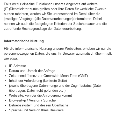
Falls wir für einzelne Funktionen unseres Angebots auf weitere
(IT-)Dienstleister zurückgreifen oder Ihre Daten für werbliche Zwecke
nutzen möchten, werden wir Sie untenstehend im Detail über die
jeweiligen Vorgänge (alle Datenverarbeitungen) informieren. Dabei
nennen wir auch die festgelegten Kriterien der Speicherdauer und die
zutreffende Rechtsgrundlage der Datenverarbeitung.
Informatorische Nutzung
Für die informatorische Nutzung unserer Webseiten, erheben wir nur die
personenbezogenen Daten, die uns Ihr Browser automatisch übermittelt,
wie etwa:
IP-Adresse
Datum und Uhrzeit der Anfrage
Zeitzonendifferenz zur Greenwich Mean Time (GMT)
Inhalt der Anforderung (konkrete Seite)
jeweils übertragene Datenmenge und der Zugriffsstatus (Datei
übertragen, Datei nicht gefunden etc.)
Webseite, von der die Anforderung kommt
Browsertyp / Version / Sprache
Betriebssystem und dessen Oberfläche
Sprache und Version Ihres Browsers